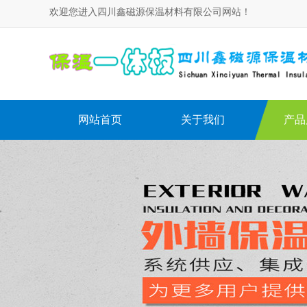
欢迎您进入四川鑫磁源保温材料有限公司网站！
网站首页
关于我们
产品