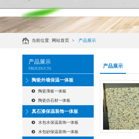
当前位置:
网站首页
>
产品展示
产品展示
产品展示
PROUDUCTS
陶瓷外墙保温一体板
陶瓷薄板一体板
陶瓷仿石材一体板
真石漆保温装饰一体板
水包水保温装饰一体板
水包砂保温装饰一体板