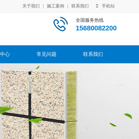
关于我们
|
施工案例
|
联系我们
手机站
全国服务热线
15680082200
中心
常见问题
联系我们