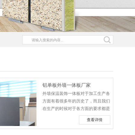
铝单板外墙一体板厂家
外墙保温装饰一体板对于加工生产各
方面有着很多年的历史了，而且我们
在生产的时候对于各方面的要求都是
非常严格的，所采用的原料不含对人
查看详情
体有害的物质，接下来小编针对，我
们外墙保温装饰一体板厂家合理的施