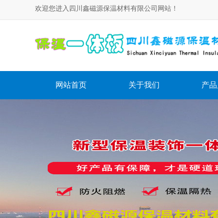
欢迎您进入四川鑫磁源保温材料有限公司网站！
网站首页
关于我们
产品