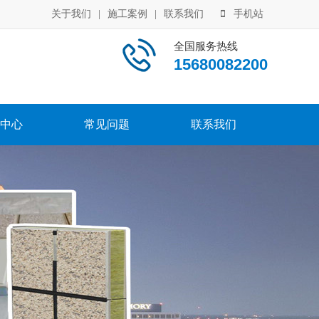
关于我们
|
施工案例
|
联系我们
手机站
全国服务热线
15680082200
中心
常见问题
联系我们