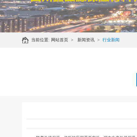
当前位置:
网站首页
>
新闻资讯
>
行业新闻