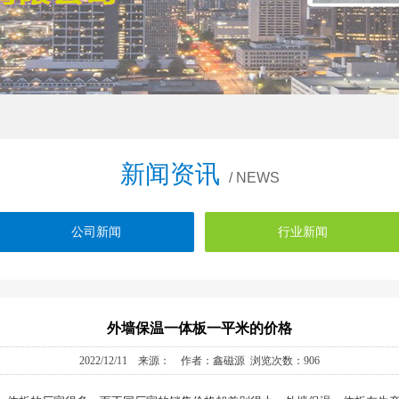
新闻资讯
/ NEWS
公司新闻
行业新闻
外墙保温一体板一平米的价格
2022/12/11 来源： 作者：鑫磁源 浏览次数：906