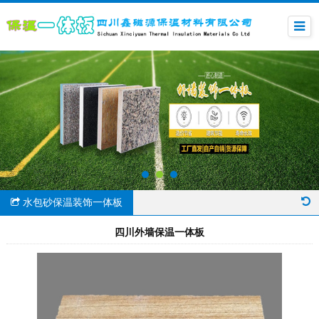
水包砂保温装饰一体板
四川外墙保温一体板