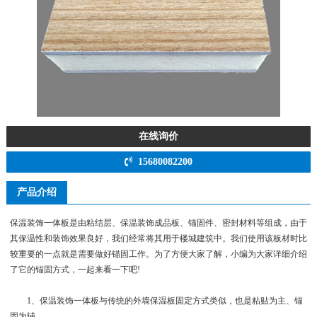
在线询价
15680082200
产品介绍
保温装饰一体板是由粘结层、保温装饰成品板、锚固件、密封材料等组成，由于
其保温性和装饰效果良好，我们经常将其用于楼城建筑中。我们使用该板材时比
较重要的一点就是需要做好锚固工作。为了方便大家了解，小编为大家详细介绍
了它的锚固方式，一起来看一下吧!
1、保温装饰一体板与传统的外墙保温板固定方式类似，也是粘贴为主、锚
固为辅。