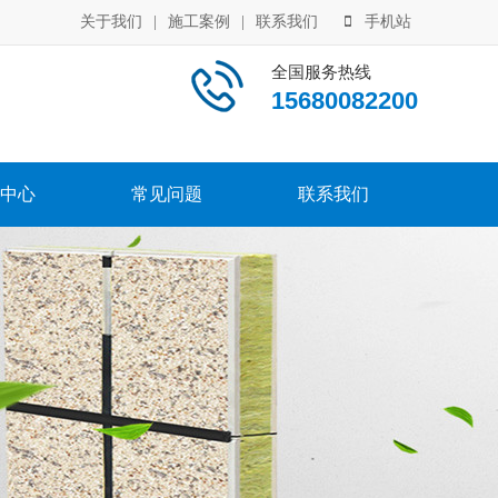
关于我们
|
施工案例
|
联系我们
手机站
全国服务热线
15680082200
中心
常见问题
联系我们