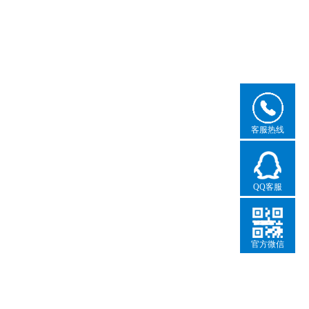
客服热线
QQ客服
官方微信