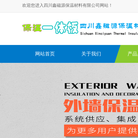
欢迎您进入四川鑫磁源保温材料有限公司网站！
网站首页
关于我们
产品