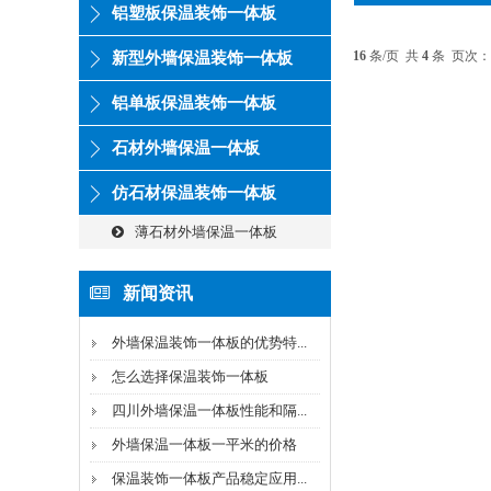
铝塑板保温装饰一体板
16
条/页 共
4
条 页次：
新型外墙保温装饰一体板
铝单板保温装饰一体板
石材外墙保温一体板
仿石材保温装饰一体板
薄石材外墙保温一体板
新闻资讯
外墙保温装饰一体板的优势特...
怎么选择保温装饰一体板
四川外墙保温一体板性能和隔...
外墙保温一体板一平米的价格
保温装饰一体板产品稳定应用...