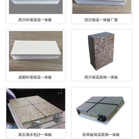
四川外墙保温一体板
四川保温一体板厂家
成都外墙保温一体板
四川保温装饰一体板
真石漆水包沙一体板
铝单板保温装饰一体板