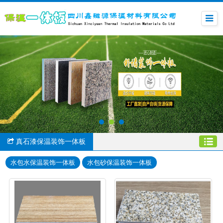
真石漆保温装饰一体板
水包水保温装饰一体板
水包砂保温装饰一体板