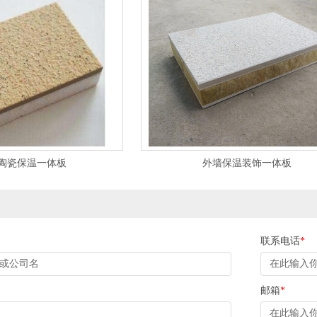
陶瓷保温一体板
外墙保温装饰一体板
联系电话
*
邮箱
*