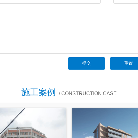
施工案例
/ CONSTRUCTION CASE