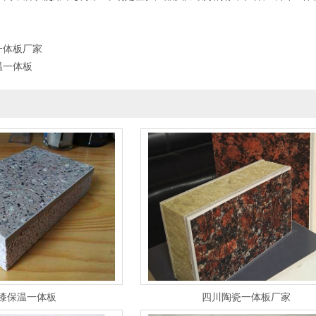
一体板厂家
温一体板
漆保温一体板
四川陶瓷一体板厂家