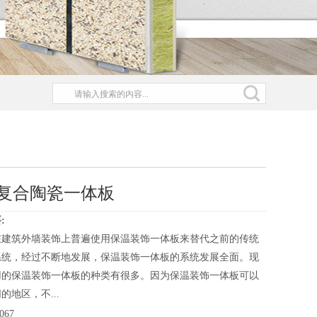
复合陶瓷一体板
:
在建筑外墙装饰上普遍使用保温装饰一体板来替代之前的传统
系统，经过不断地发展，保温装饰一体板的系统发展全面。现
用的保温装饰一体板的种类有很多。因为保温装饰一体板可以
的地区，不...
067