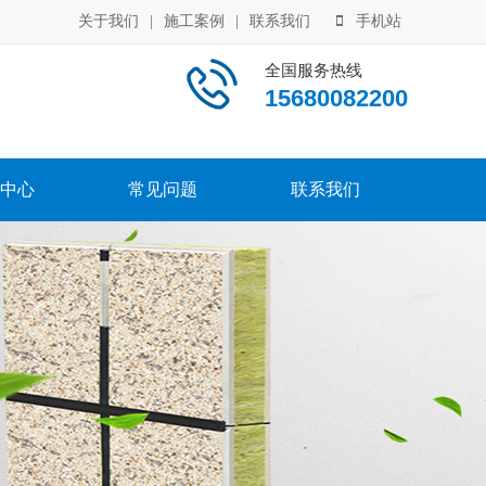
关于我们
|
施工案例
|
联系我们
手机站
全国服务热线
15680082200
中心
常见问题
联系我们