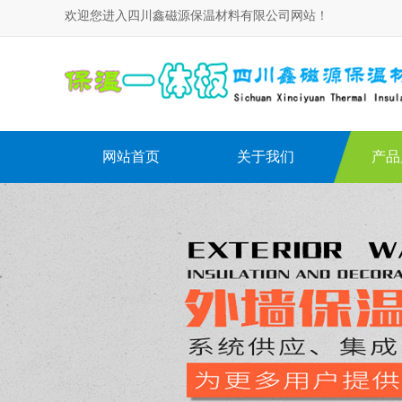
欢迎您进入四川鑫磁源保温材料有限公司网站！
网站首页
关于我们
产品